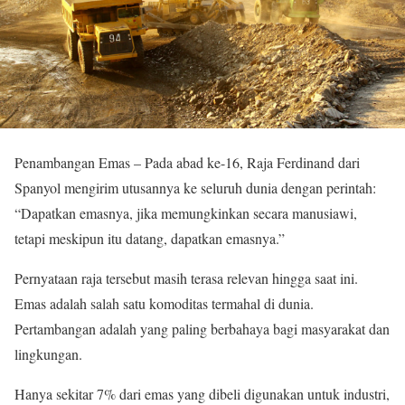
Penambangan Emas – Pada abad ke-16, Raja Ferdinand dari
Spanyol mengirim utusannya ke seluruh dunia dengan perintah:
“Dapatkan emasnya, jika memungkinkan secara manusiawi,
tetapi meskipun itu datang, dapatkan emasnya.”
Pernyataan raja tersebut masih terasa relevan hingga saat ini.
Emas adalah salah satu komoditas termahal di dunia.
Pertambangan adalah yang paling berbahaya bagi masyarakat dan
lingkungan.
Hanya sekitar 7% dari emas yang dibeli digunakan untuk industri,