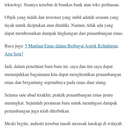
teknologi. Sisanya tersebar di brankas bank atau toko perhiasan.
Objek yang indah dan investasi yang stabil adalah sesuatu yang
layak untuk diciptakan atau dimiliki. Namun, tidak ada yang
dapat membenarkan dampak lingkungan dari penambangan emas.
Baca juga:
5 Manfaat Emas dalam Berbagai Aspek Kehidupan,
Apa Saja?
Jadi, dalam penelitian baru-baru ini, saya dan tim saya dapat
menunjukkan bagaimana kita dapat menghentikan penambangan
emas dan bergantung sepenuhnya pada emas daur ulang.
Selama satu abad terakhir, praktik penambangan emas justru
meningkat. Sejumlah peraturan baru untuk memitigasi dampak
pertambangan juga telah diterbitkan.
Meski begitu, industri tersebut masih merusak lanskap di wilayah