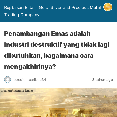
Rupbasan Blitar | Gold, Silver and Precious Metal
Trading Company
Penambangan Emas adalah
industri destruktif yang tidak lagi
dibutuhkan, bagaimana cara
mengakhirinya?
obedientcaribou34
3 tahun ago