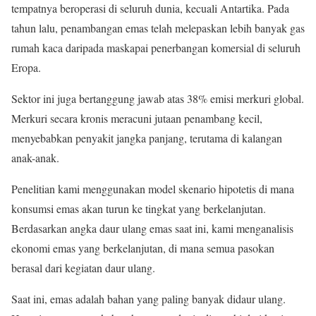
tempatnya beroperasi di seluruh dunia, kecuali Antartika. Pada
tahun lalu, penambangan emas telah melepaskan lebih banyak gas
rumah kaca daripada maskapai penerbangan komersial di seluruh
Eropa.
Sektor ini juga bertanggung jawab atas 38% emisi merkuri global.
Merkuri secara kronis meracuni jutaan penambang kecil,
menyebabkan penyakit jangka panjang, terutama di kalangan
anak-anak.
Penelitian kami menggunakan model skenario hipotetis di mana
konsumsi emas akan turun ke tingkat yang berkelanjutan.
Berdasarkan angka daur ulang emas saat ini, kami menganalisis
ekonomi emas yang berkelanjutan, di mana semua pasokan
berasal dari kegiatan daur ulang.
Saat ini, emas adalah bahan yang paling banyak didaur ulang.