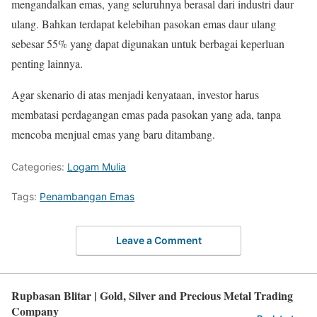
mengandalkan emas, yang seluruhnya berasal dari industri daur
ulang. Bahkan terdapat kelebihan pasokan emas daur ulang
sebesar 55% yang dapat digunakan untuk berbagai keperluan
penting lainnya.
Agar skenario di atas menjadi kenyataan, investor harus
membatasi perdagangan emas pada pasokan yang ada, tanpa
mencoba menjual emas yang baru ditambang.
Categories:
Logam Mulia
Tags:
Penambangan Emas
Leave a Comment
Rupbasan Blitar | Gold, Silver and Precious Metal Trading
Company