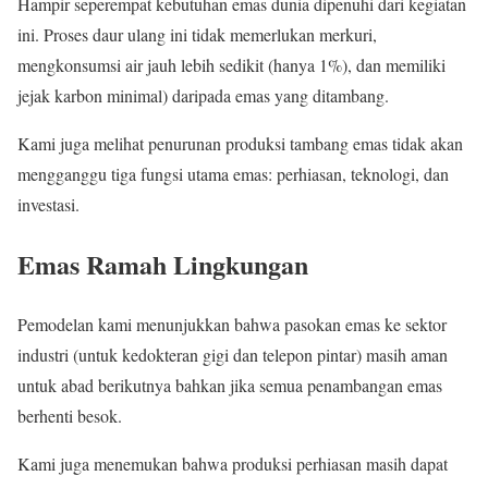
Hampir seperempat kebutuhan emas dunia dipenuhi dari kegiatan
ini. Proses daur ulang ini tidak memerlukan merkuri,
mengkonsumsi air jauh lebih sedikit (hanya 1%), dan memiliki
jejak karbon minimal) daripada emas yang ditambang.
Kami juga melihat penurunan produksi tambang emas tidak akan
mengganggu tiga fungsi utama emas: perhiasan, teknologi, dan
investasi.
Emas Ramah Lingkungan
Pemodelan kami menunjukkan bahwa pasokan emas ke sektor
industri (untuk kedokteran gigi dan telepon pintar) masih aman
untuk abad berikutnya bahkan jika semua penambangan emas
berhenti besok.
Kami juga menemukan bahwa produksi perhiasan masih dapat