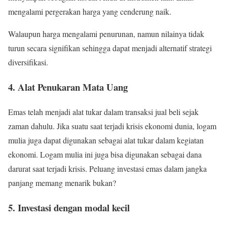
mengalami pergerakan harga yang cenderung naik.
Walaupun harga mengalami penurunan, namun nilainya tidak
turun secara signifikan sehingga dapat menjadi alternatif strategi
diversifikasi.
4. Alat Penukaran Mata Uang
Emas telah menjadi alat tukar dalam transaksi jual beli sejak
zaman dahulu. Jika suatu saat terjadi krisis ekonomi dunia, logam
mulia juga dapat digunakan sebagai alat tukar dalam kegiatan
ekonomi. Logam mulia ini juga bisa digunakan sebagai dana
darurat saat terjadi krisis. Peluang investasi emas dalam jangka
panjang memang menarik bukan?
5. Investasi dengan modal kecil