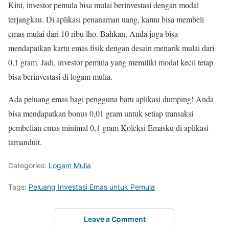
Kini, investor pemula bisa mulai berinvestasi dengan modal
terjangkau. Di aplikasi penanaman uang, kamu bisa membeli
emas mulai dari 10 ribu lho. Bahkan, Anda juga bisa
mendapatkan kartu emas fisik dengan desain menarik mulai dari
0,1 gram. Jadi, investor pemula yang memiliki modal kecil tetap
bisa berinvestasi di logam mulia.
Ada peluang emas bagi pengguna baru aplikasi dumping! Anda
bisa mendapatkan bonus 0,01 gram untuk setiap transaksi
pembelian emas minimal 0,1 gram Koleksi Emasku di aplikasi
tamanduit.
Categories:
Logam Mulia
Tags:
Peluang Investasi Emas untuk Pemula
Leave a Comment