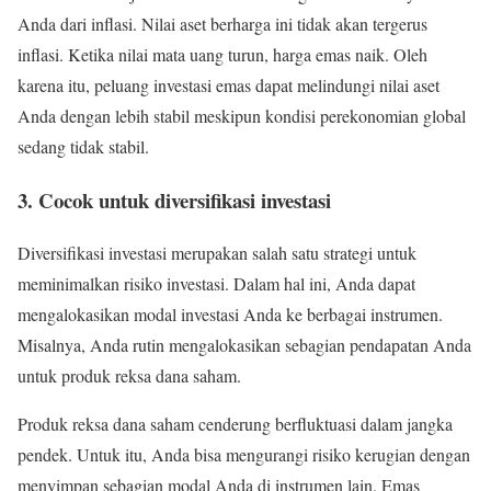
Anda dari inflasi. Nilai aset berharga ini tidak akan tergerus
inflasi. Ketika nilai mata uang turun, harga emas naik. Oleh
karena itu, peluang investasi emas dapat melindungi nilai aset
Anda dengan lebih stabil meskipun kondisi perekonomian global
sedang tidak stabil.
3. Cocok untuk diversifikasi investasi
Diversifikasi investasi merupakan salah satu strategi untuk
meminimalkan risiko investasi. Dalam hal ini, Anda dapat
mengalokasikan modal investasi Anda ke berbagai instrumen.
Misalnya, Anda rutin mengalokasikan sebagian pendapatan Anda
untuk produk reksa dana saham.
Produk reksa dana saham cenderung berfluktuasi dalam jangka
pendek. Untuk itu, Anda bisa mengurangi risiko kerugian dengan
menyimpan sebagian modal Anda di instrumen lain. Emas