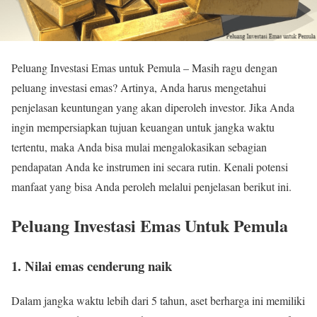
Peluang Investasi Emas untuk Pemula – Masih ragu dengan
peluang investasi emas? Artinya, Anda harus mengetahui
penjelasan keuntungan yang akan diperoleh investor. Jika Anda
ingin mempersiapkan tujuan keuangan untuk jangka waktu
tertentu, maka Anda bisa mulai mengalokasikan sebagian
pendapatan Anda ke instrumen ini secara rutin. Kenali potensi
manfaat yang bisa Anda peroleh melalui penjelasan berikut ini.
Peluang Investasi Emas Untuk Pemula
1. Nilai emas cenderung naik
Dalam jangka waktu lebih dari 5 tahun, aset berharga ini memiliki