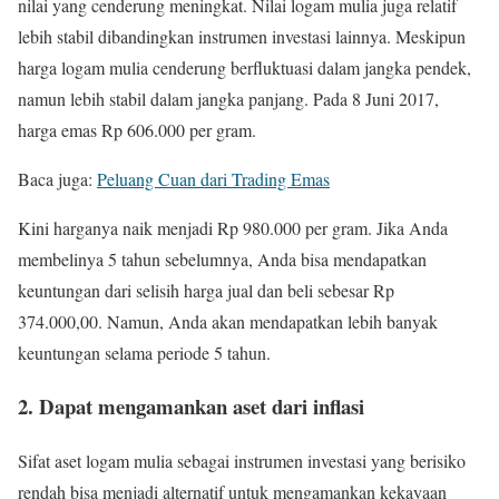
nilai yang cenderung meningkat. Nilai logam mulia juga relatif
lebih stabil dibandingkan instrumen investasi lainnya. Meskipun
harga logam mulia cenderung berfluktuasi dalam jangka pendek,
namun lebih stabil dalam jangka panjang. Pada 8 Juni 2017,
harga emas Rp 606.000 per gram.
Baca juga:
Peluang Cuan dari Trading Emas
Kini harganya naik menjadi Rp 980.000 per gram. Jika Anda
membelinya 5 tahun sebelumnya, Anda bisa mendapatkan
keuntungan dari selisih harga jual dan beli sebesar Rp
374.000,00. Namun, Anda akan mendapatkan lebih banyak
keuntungan selama periode 5 tahun.
2. Dapat mengamankan aset dari inflasi
Sifat aset logam mulia sebagai instrumen investasi yang berisiko
rendah bisa menjadi alternatif untuk mengamankan kekayaan