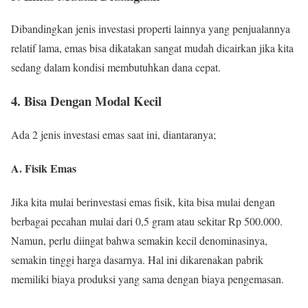
Dibandingkan jenis investasi properti lainnya yang penjualannya
relatif lama, emas bisa dikatakan sangat mudah dicairkan jika kita
sedang dalam kondisi membutuhkan dana cepat.
4. Bisa Dengan Modal Kecil
Ada 2 jenis investasi emas saat ini, diantaranya;
A. Fisik Emas
Jika kita mulai berinvestasi emas fisik, kita bisa mulai dengan
berbagai pecahan mulai dari 0,5 gram atau sekitar Rp 500.000.
Namun, perlu diingat bahwa semakin kecil denominasinya,
semakin tinggi harga dasarnya. Hal ini dikarenakan pabrik
memiliki biaya produksi yang sama dengan biaya pengemasan.