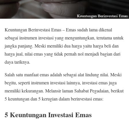
Keuntungan Berinvestasi Emas – Emas sudah lama dikenal
sebagai instrumen investasi yang menguntungkan, terutama untuk
jangka panjang. Meski memiliki dua harga yaitu harga beli dan
harga jual, nilai emas yang tidak pernah nol menjadi bagian dari
daya tariknya.
Salah satu manfaat emas adalah sebagai alat lindung nilai. Meski
begitu, seperti instrumen investasi lainnya, investasi emas juga
memiliki kekurangan. Melansir laman Sahabat Pegadaian, berikut
5 keuntungan dan 5 kerugian dalam berinvestasi emas:
5 Keuntungan Investasi Emas