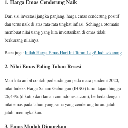
1. Harga Emas Cenderung Naik
Dari sisi investasi jangka panjang, harga emas cenderung positif
dan terus naik di atas rata-rata tingkat inflasi. Sehingga otomatis
membuat nilai uang yang kita investasikan di emas tidak
berkurang nilainya.
Baca juga:
Inilah Harga Emas Hari Ini Turun Lagi! Jadi sekarang
2. Nilai Emas Paling Tahan Resesi
Mari kita ambil contoh perbandingan pada masa pandemi 2020,
nilai Indeks Harga Saham Gabungan (IHSG) turun tajam hingga
26,43% (dikutip dari laman cnnindonesia.com), berbeda dengan
nilai emas pada tahun yang sama yang cenderung turun. jatuh.
jatuh. meningkatkan.
3. Emas Mudah Diuangkan