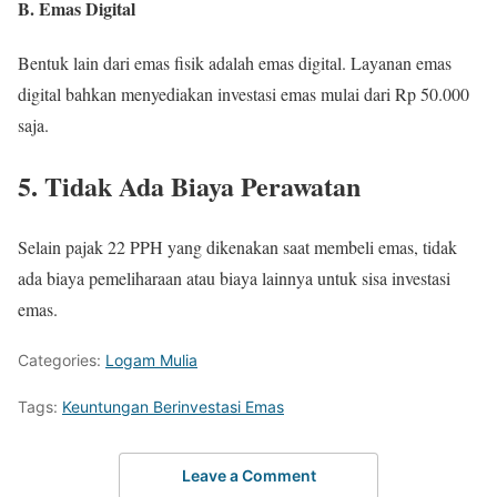
B. Emas Digital
Bentuk lain dari emas fisik adalah emas digital. Layanan emas
digital bahkan menyediakan investasi emas mulai dari Rp 50.000
saja.
5. Tidak Ada Biaya Perawatan
Selain pajak 22 PPH yang dikenakan saat membeli emas, tidak
ada biaya pemeliharaan atau biaya lainnya untuk sisa investasi
emas.
Categories:
Logam Mulia
Tags:
Keuntungan Berinvestasi Emas
Leave a Comment