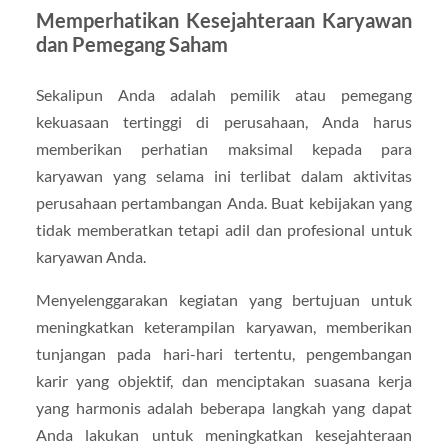
Memperhatikan Kesejahteraan Karyawan
dan Pemegang Saham
Sekalipun Anda adalah pemilik atau pemegang
kekuasaan tertinggi di perusahaan, Anda harus
memberikan perhatian maksimal kepada para
karyawan yang selama ini terlibat dalam aktivitas
perusahaan pertambangan Anda. Buat kebijakan yang
tidak memberatkan tetapi adil dan profesional untuk
karyawan Anda.
Menyelenggarakan kegiatan yang bertujuan untuk
meningkatkan keterampilan karyawan, memberikan
tunjangan pada hari-hari tertentu, pengembangan
karir yang objektif, dan menciptakan suasana kerja
yang harmonis adalah beberapa langkah yang dapat
Anda lakukan untuk meningkatkan kesejahteraan