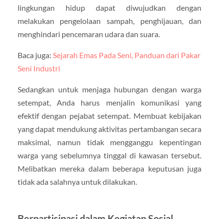
lingkungan hidup dapat diwujudkan dengan
melakukan pengelolaan sampah, penghijauan, dan
menghindari pencemaran udara dan suara.
Baca juga:
Sejarah Emas Pada Seni, Panduan dari Pakar
Seni Industri
Sedangkan untuk menjaga hubungan dengan warga
setempat, Anda harus menjalin komunikasi yang
efektif dengan pejabat setempat. Membuat kebijakan
yang dapat mendukung aktivitas pertambangan secara
maksimal, namun tidak mengganggu kepentingan
warga yang sebelumnya tinggal di kawasan tersebut.
Melibatkan mereka dalam beberapa keputusan juga
tidak ada salahnya untuk dilakukan.
Berpartisipasi dalam Kegiatan Sosial