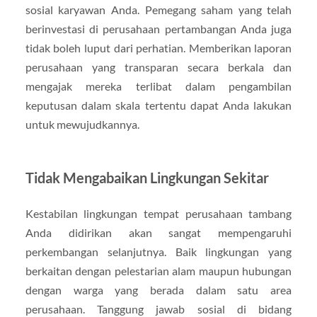
sosial karyawan Anda. Pemegang saham yang telah
berinvestasi di perusahaan pertambangan Anda juga
tidak boleh luput dari perhatian. Memberikan laporan
perusahaan yang transparan secara berkala dan
mengajak mereka terlibat dalam pengambilan
keputusan dalam skala tertentu dapat Anda lakukan
untuk mewujudkannya.
Tidak Mengabaikan Lingkungan Sekitar
Kestabilan lingkungan tempat perusahaan tambang
Anda didirikan akan sangat mempengaruhi
perkembangan selanjutnya. Baik lingkungan yang
berkaitan dengan pelestarian alam maupun hubungan
dengan warga yang berada dalam satu area
perusahaan. Tanggung jawab sosial di bidang