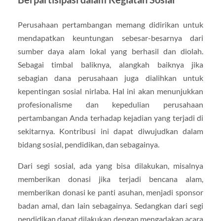
Perusahaan pertambangan memang didirikan untuk
mendapatkan keuntungan sebesar-besarnya dari
sumber daya alam lokal yang berhasil dan diolah.
Sebagai timbal baliknya, alangkah baiknya jika
sebagian dana perusahaan juga dialihkan untuk
kepentingan sosial nirlaba. Hal ini akan menunjukkan
profesionalisme dan kepedulian perusahaan
pertambangan Anda terhadap kejadian yang terjadi di
sekitarnya. Kontribusi ini dapat diwujudkan dalam
bidang sosial, pendidikan, dan sebagainya.
Dari segi sosial, ada yang bisa dilakukan, misalnya
memberikan donasi jika terjadi bencana alam,
memberikan donasi ke panti asuhan, menjadi sponsor
badan amal, dan lain sebagainya. Sedangkan dari segi
pendidikan dapat dilakukan dengan mengadakan acara