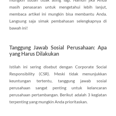
masih penasaran untuk mengetahui lebih lanjut,
membaca artikel ini mungkin bisa membantu Anda.
Langsung saja simak pembahasan selengkapnya di
bawah ini!
Tanggung Jawab Sosial Perusahaan: Apa
yang Harus Dilakukan
Istilah ini sering disebut dengan Corporate Social
Responsibility (CSR). Meski tidak menunjukkan
keuntungan tertentu, tanggung jawab sosial
perusahaan sangat penting untuk kelancaran
perusahaan pertambangan. Berikut adalah 3 kegiatan
terpenting yang mungkin Anda prioritaskan.