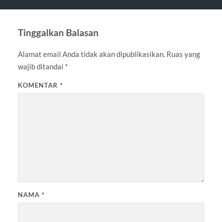
Tinggalkan Balasan
Alamat email Anda tidak akan dipublikasikan.
Ruas yang
wajib ditandai
*
KOMENTAR
*
NAMA
*