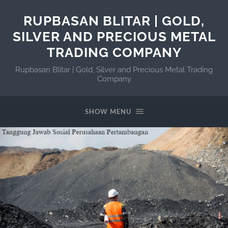
RUPBASAN BLITAR | GOLD,
SILVER AND PRECIOUS METAL
TRADING COMPANY
Rupbasan Blitar | Gold, Silver and Precious Metal Trading
Company
SHOW MENU