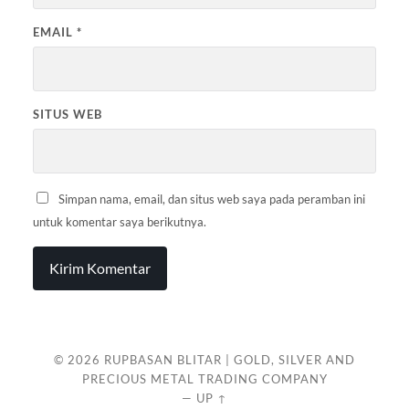
EMAIL
*
SITUS WEB
Simpan nama, email, dan situs web saya pada peramban ini
untuk komentar saya berikutnya.
© 2026
RUPBASAN BLITAR | GOLD, SILVER AND
PRECIOUS METAL TRADING COMPANY
—
UP ↑